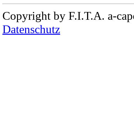
Copyright by F.I.T.A. a-ca
Datenschutz