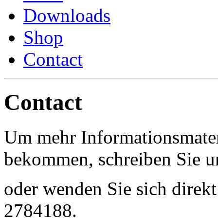
Downloads
Shop
Contact
Contact
Um mehr Informationsmate
bekommen, schreiben Sie un
oder wenden Sie sich direkt
2784188.