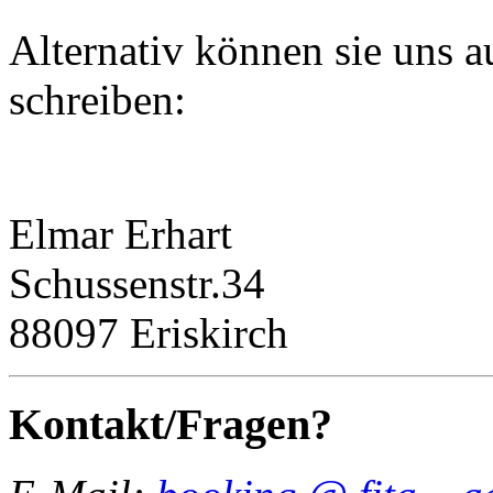
Alternativ können sie uns 
schreiben:
Elmar Erhart
Schussenstr.34
88097 Eriskirch
Kontakt/Fragen?